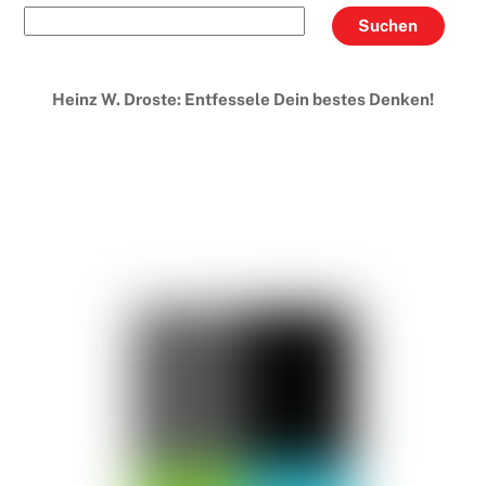
Suchen
Heinz W. Droste: Entfessele Dein bestes Denken!