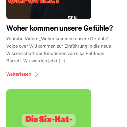
Woher kommen unsere Gefühle?
Youtube Video: „Woher kommen unsere Gefühle“ –
Voice over Willkommen zur Einführung in die neue
Wissenschaft der Emotionen von Lisa Feldman
Barrett. Wir werden jetzt […]
Weiterlesen