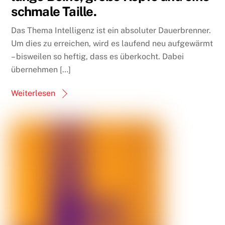
schmale Taille.
Das Thema Intelligenz ist ein absoluter Dauerbrenner.
Um dies zu erreichen, wird es laufend neu aufgewärmt
– bisweilen so heftig, dass es überkocht. Dabei
übernehmen […]
Weiterlesen