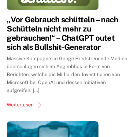
„Vor Gebrauch schütteln – nach
Schütteln nicht mehr zu
gebrauchen!“ – ChatGPT outet
sich als Bullshit-Generator
Massive Kampagne im Gange Breitstreuende Medien
überschlagen sich im Augenblick in Form von
Berichten, welche die Milliarden-Investitionen von
Microsoft bei OpenAI und dessen Initiativen
aufgreifen. […]
Weiterlesen