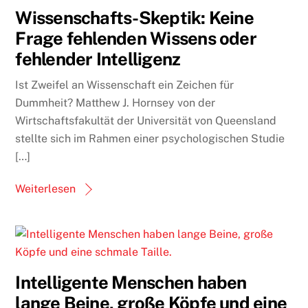
Wissenschafts-Skeptik: Keine
Frage fehlenden Wissens oder
fehlender Intelligenz
Ist Zweifel an Wissenschaft ein Zeichen für
Dummheit? Matthew J. Hornsey von der
Wirtschaftsfakultät der Universität von Queensland
stellte sich im Rahmen einer psychologischen Studie
[…]
Weiterlesen
Intelligente Menschen haben
lange Beine, große Köpfe und eine