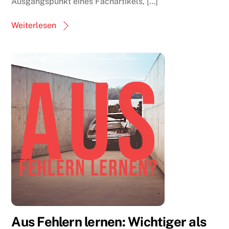
Ausgangspunkt eines Fachartikels, […]
Weiterlesen
Aus Fehlern lernen: Wichtiger als