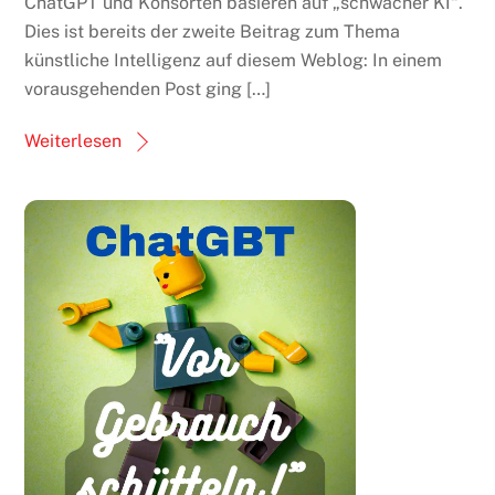
ChatGPT und Konsorten basieren auf „schwacher KI“.
Dies ist bereits der zweite Beitrag zum Thema
künstliche Intelligenz auf diesem Weblog: In einem
vorausgehenden Post ging […]
Weiterlesen