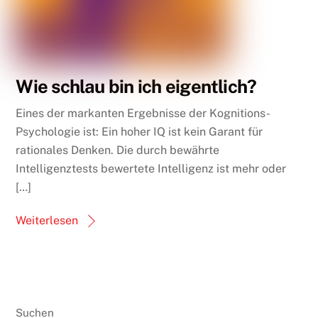
Wie schlau bin ich eigentlich?
Eines der markanten Ergebnisse der Kognitions-
Psychologie ist: Ein hoher IQ ist kein Garant für
rationales Denken. Die durch bewährte
Intelligenztests bewertete Intelligenz ist mehr oder
[…]
Weiterlesen
Suchen