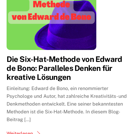
Die Six-Hat-Methode von Edward
de Bono: Paralleles Denken für
kreative Lösungen
Einleitung: Edward de Bono, ein renommierter
Psychologe und Autor, hat zahlreiche Kreativitäts- und
Denkmethoden entwickelt. Eine seiner bekanntesten
Methoden ist die Six-Hat-Methode. In diesem Blog-
Beitrag […]
Weiterlesen