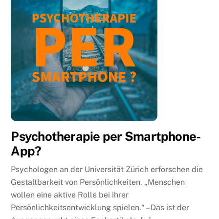
Psychotherapie per Smartphone-
App?
Psychologen an der Universität Zürich erforschen die
Gestaltbarkeit von Persönlichkeiten. „Menschen
wollen eine aktive Rolle bei ihrer
Persönlichkeitsentwicklung spielen.“ – Das ist der