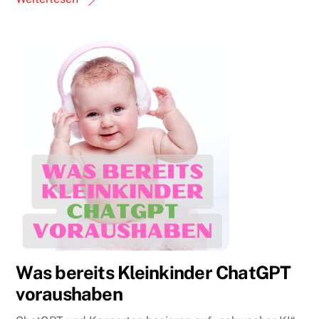
Was bereits Kleinkinder ChatGPT
voraushaben