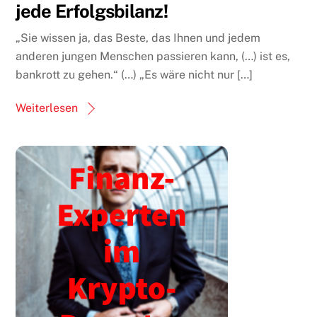
jede Erfolgsbilanz!
„Sie wissen ja, das Beste, das Ihnen und jedem
anderen jungen Menschen passieren kann, (…) ist es,
bankrott zu gehen.“ (…) „Es wäre nicht nur […]
Weiterlesen