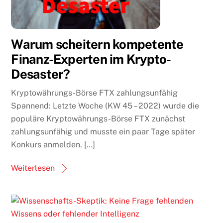
Warum scheitern kompetente
Finanz-Experten im Krypto-
Desaster?
Kryptowährungs-Börse FTX zahlungsunfähig
Spannend: Letzte Woche (KW 45 – 2022) wurde die
populäre Kryptowährungs-Börse FTX zunächst
zahlungsunfähig und musste ein paar Tage später
Konkurs anmelden. […]
Weiterlesen