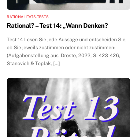
RATIONALITÄTS-TESTS
Rational? – Test 14: „Wann Denken?
Test 14 Lesen Sie jede Aussage und entscheiden Sie,
ob Sie jeweils zustimmen oder nicht zustimmen:
(Aufgabenstellung aus: Droste, 2022, S. 423-426;
Stanovich & Toplak, […]