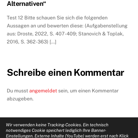
Alternativen“
Test 12 Bitte schauen Sie sich die folgenden
Aussagen an und bewerten diese: (Aufgabenstellung
aus: Droste, 2022, S. 407-409; Stanovich & Toplak,
2016, S. 362-363) […]
Schreibe einen Kommentar
Du musst
angemeldet
sein, um einen Kommentar
abzugeben.
Wir verwenden keine Tracking-Cookies. Ein technisch
notwendiges Cookie speichert lediglich Ihre Banner-
Einstellungen. Externe Inhalte (YouTube) werden erst nach Klick