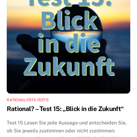
RATIONALITÄTS-TESTS
Rational? – Test 15: „Blick in die Zukunft“
Test 15 Lesen Sie jede Aussage und entscheiden Sie,
ob Sie jeweils zustimmen oder nicht zustimmen: