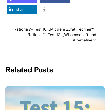
teilen
Rational? – Test 10: „Mit dem Zufall rechnen“
Rational? – Test 12: „Wissenschaft und
Alternativen“
Related Posts