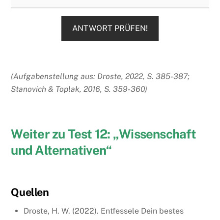
ANTWORT PRÜFEN!
(Aufgabenstellung aus: Droste, 2022, S. 385-387;
Stanovich & Toplak, 2016, S. 359-360)
Weiter zu Test 12: „Wissenschaft
und Alternativen“
Quellen
Droste, H. W. (2022). Entfessele Dein bestes