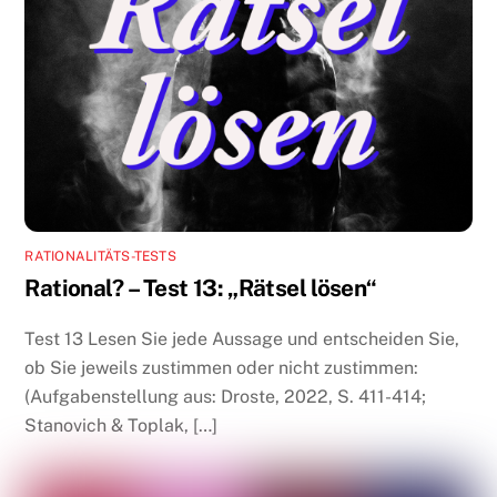
RATIONALITÄTS-TESTS
Rational? – Test 13: „Rätsel lösen“
Test 13 Lesen Sie jede Aussage und entscheiden Sie,
ob Sie jeweils zustimmen oder nicht zustimmen:
(Aufgabenstellung aus: Droste, 2022, S. 411-414;
Stanovich & Toplak, […]