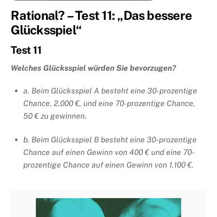
Rational? – Test 11: „Das bessere
Glücksspiel“
Test 11
Welches Glücksspiel würden Sie bevorzugen?
a. Beim Glücksspiel A besteht eine 30-prozentige
Chance, 2.000 €, und eine 70-prozentige Chance,
50 € zu gewinnen.
b. Beim Glücksspiel B besteht eine 30-prozentige
Chance auf einen Gewinn von 400 € und eine 70-
prozentige Chance auf einen Gewinn von 1.100 €.