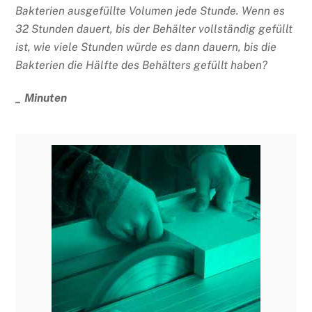
Bakterien ausgefüllte Volumen jede Stunde. Wenn es
32 Stunden dauert, bis der Behälter vollständig gefüllt
ist, wie viele Stunden würde es dann dauern, bis die
Bakterien die Hälfte des Behälters gefüllt haben?
_ Minuten