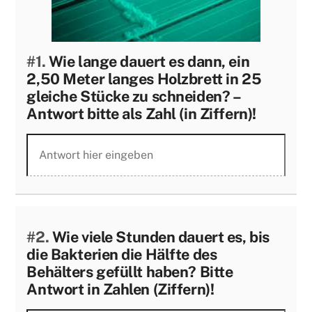
#1.
Wie lange dauert es dann, ein
2,50 Meter langes Holzbrett in 25
gleiche Stücke zu schneiden? –
Antwort bitte als Zahl (in Ziffern)!
#2.
Wie viele Stunden dauert es, bis
die Bakterien die Hälfte des
Behälters gefüllt haben? Bitte
Antwort in Zahlen (Ziffern)!