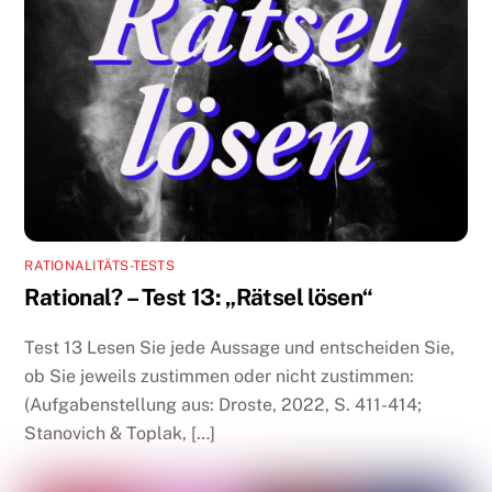
RATIONALITÄTS-TESTS
Rational? – Test 13: „Rätsel lösen“
Test 13 Lesen Sie jede Aussage und entscheiden Sie,
ob Sie jeweils zustimmen oder nicht zustimmen:
(Aufgabenstellung aus: Droste, 2022, S. 411-414;
Stanovich & Toplak, […]