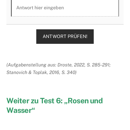
ANTWORT PRÜFEN!
(Aufgabenstellung aus: Droste, 2022, S. 285-291;
Stanovich & Toplak, 2016, S. 340)
Weiter zu Test 6: „Rosen und
Wasser“