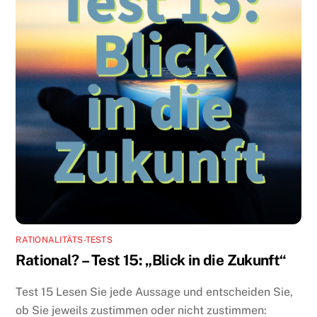
RATIONALITÄTS-TESTS
Rational? – Test 15: „Blick in die Zukunft“
Test 15 Lesen Sie jede Aussage und entscheiden Sie,
ob Sie jeweils zustimmen oder nicht zustimmen: