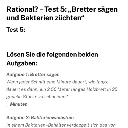
Rational? – Test 5: „Bretter sägen
und Bakterien züchten“
Test 5:
Lösen Sie die folgenden beiden
Aufgaben:
Aufgabe 1: Bretter sägen
Wenn jeder Schnitt eine Minute dauert, wie lange
dauert es dann, ein 2,50 Meter langes Holzbrett in 25
gleiche Stücke zu schneiden?
_ Minuten
Aufgabe 2: Bakterienwachstum
In einem Bakterien–Behälter verdoppelt sich das von