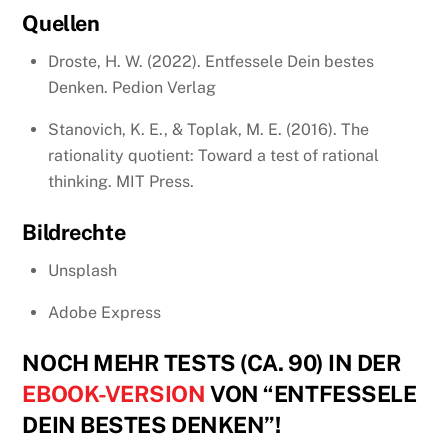
Quellen
Droste, H. W. (2022). Entfessele Dein bestes
Denken. Pedion Verlag
Stanovich, K. E., & Toplak, M. E. (2016). The
rationality quotient: Toward a test of rational
thinking. MIT Press.
Bildrechte
Unsplash
Adobe Express
NOCH MEHR TESTS (CA. 90) IN DER
EBOOK-VERSION
VON “ENTFESSELE
DEIN BESTES DENKEN”!