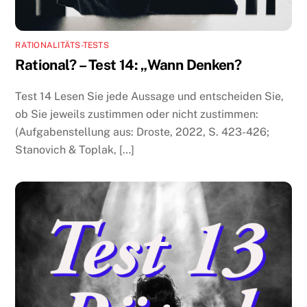
RATIONALITÄTS-TESTS
Rational? – Test 14: „Wann Denken?
Test 14 Lesen Sie jede Aussage und entscheiden Sie,
ob Sie jeweils zustimmen oder nicht zustimmen:
(Aufgabenstellung aus: Droste, 2022, S. 423-426;
Stanovich & Toplak, […]