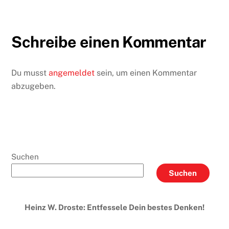
Schreibe einen Kommentar
Du musst
angemeldet
sein, um einen Kommentar
abzugeben.
Suchen
Suchen
Heinz W. Droste: Entfessele Dein bestes Denken!