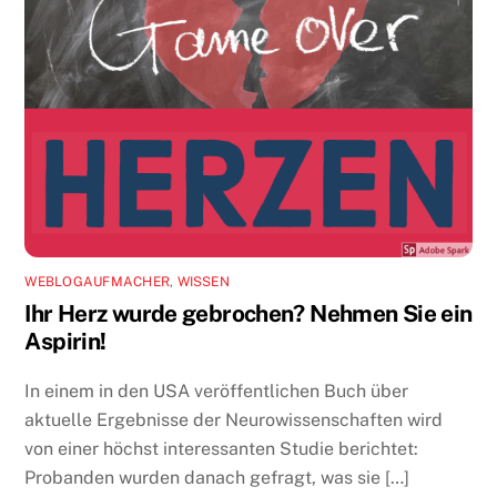
WEBLOGAUFMACHER
,
WISSEN
Ihr Herz wurde gebrochen? Nehmen Sie ein
Aspirin!
In einem in den USA veröffentlichen Buch über
aktuelle Ergebnisse der Neurowissenschaften wird
von einer höchst interessanten Studie berichtet:
Probanden wurden danach gefragt, was sie […]