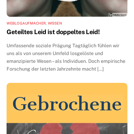
WEBLOGAUFMACHER
,
WISSEN
Geteiltes Leid ist doppeltes Leid!
Umfassende soziale Prägung Tagtäglich fühlen wir
uns als von unserem Umfeld losgelöste und
emanzipierte Wesen – als Individuen. Doch empirische
Forschung der letzten Jahrzehnte macht […]