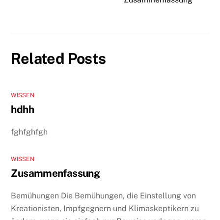
Related Posts
WISSEN
hdhh
fghfghfgh
WISSEN
Zusammenfassung
Bemühungen Die Bemühungen, die Einstellung von
Kreationisten, Impfgegnern und Klimaskeptikern zu