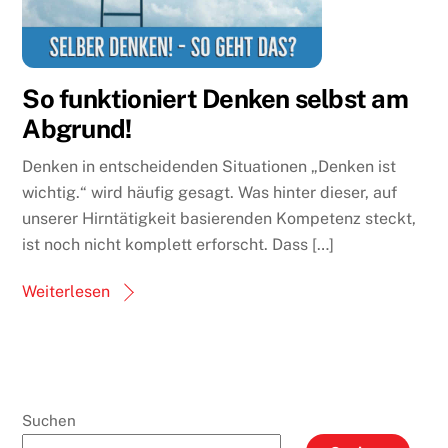
So funktioniert Denken selbst am
Abgrund!
Denken in entscheidenden Situationen „Denken ist
wichtig.“ wird häufig gesagt. Was hinter dieser, auf
unserer Hirntätigkeit basierenden Kompetenz steckt,
ist noch nicht komplett erforscht. Dass […]
Weiterlesen
Suchen