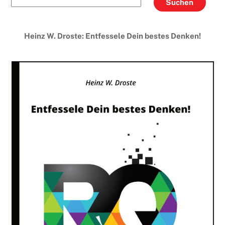
Suchen
Heinz W. Droste: Entfessele Dein bestes Denken!