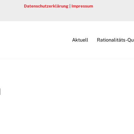
Datenschutzerklärung
|
Impressum
Aktuell
Rationalitäts-Qu
m