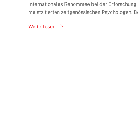
Internationales Renommee bei der Erforschung 
meistzitierten zeitgenössischen Psychologen. Be
Weiterlesen