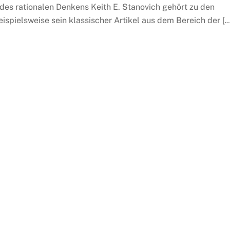
des rationalen Denkens Keith E. Stanovich gehört zu den
ispielsweise sein klassischer Artikel aus dem Bereich der […