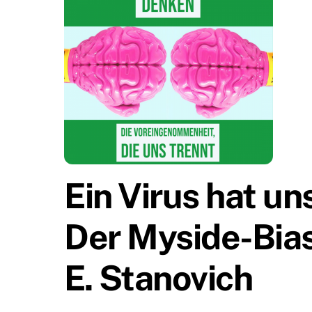
Ein Virus hat uns
Der Myside-Bias 
E. Stanovich