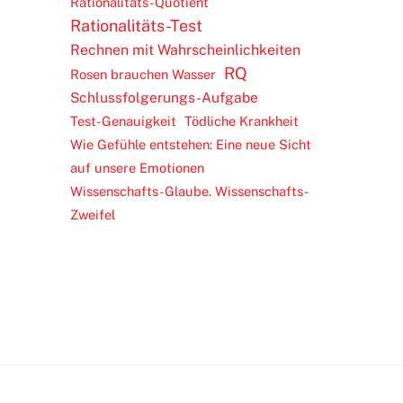
Rationalitäts-Quotient
Rationalitäts-Test
Rechnen mit Wahrscheinlichkeiten
RQ
Rosen brauchen Wasser
Schlussfolgerungs-Aufgabe
Test-Genauigkeit
Tödliche Krankheit
Wie Gefühle entstehen: Eine neue Sicht
auf unsere Emotionen
Wissenschafts-Glaube. Wissenschafts-
Zweifel