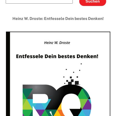
Suchen
Heinz W. Droste: Entfessele Dein bestes Denken!