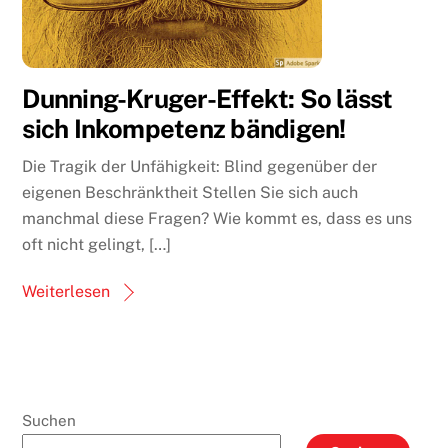
Dunning-Kruger-Effekt: So lässt
sich Inkompetenz bändigen!
Die Tragik der Unfähigkeit: Blind gegenüber der
eigenen Beschränktheit Stellen Sie sich auch
manchmal diese Fragen? Wie kommt es, dass es uns
oft nicht gelingt, […]
Weiterlesen
Suchen