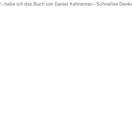
012 – habe ich das Buch von Daniel Kahneman – Schnelles Denk