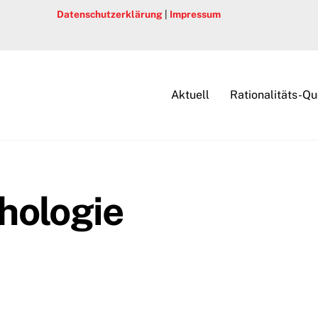
Datenschutzerklärung
|
Impressum
Aktuell
Rationalitäts-Qu
hologie