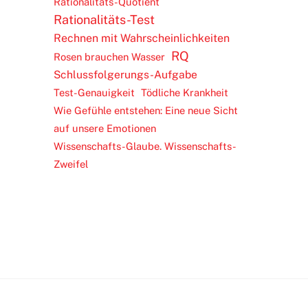
Rationalitäts-Quotient
Rationalitäts-Test
Rechnen mit Wahrscheinlichkeiten
RQ
Rosen brauchen Wasser
Schlussfolgerungs-Aufgabe
Test-Genauigkeit
Tödliche Krankheit
Wie Gefühle entstehen: Eine neue Sicht
auf unsere Emotionen
Wissenschafts-Glaube. Wissenschafts-
Zweifel