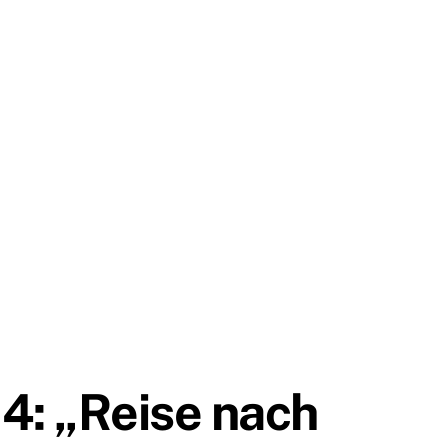
 4: „Reise nach