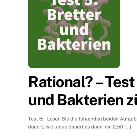
Rational? – Test
und Bakterien z
Test 5: Lösen Sie die folgenden beiden Aufgabe
dauert, wie lange dauert es dann, ein 2,50 […]