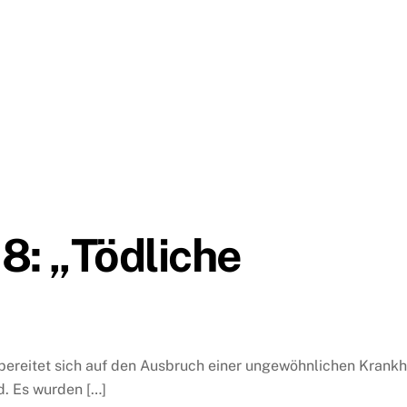
 8: „Tödliche
k bereitet sich auf den Ausbruch einer ungewöhnlichen Krankh
d. Es wurden […]