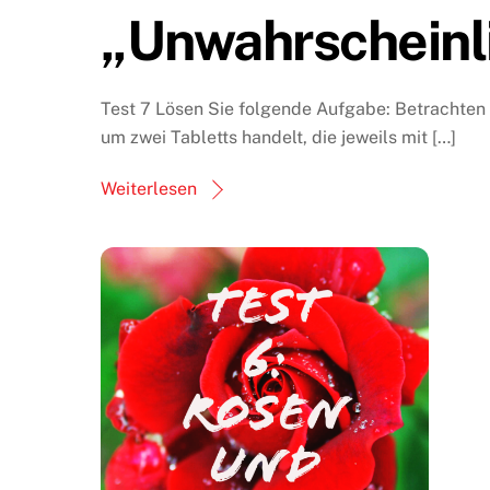
„Unwahrscheinl
Test 7 Lösen Sie folgende Aufgabe: Betrachten 
um zwei Tabletts handelt, die jeweils mit […]
Weiterlesen