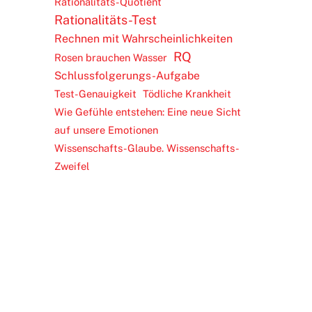
Rationalitäts-Quotient
Rationalitäts-Test
Rechnen mit Wahrscheinlichkeiten
RQ
Rosen brauchen Wasser
Schlussfolgerungs-Aufgabe
Test-Genauigkeit
Tödliche Krankheit
Wie Gefühle entstehen: Eine neue Sicht
auf unsere Emotionen
Wissenschafts-Glaube. Wissenschafts-
Zweifel