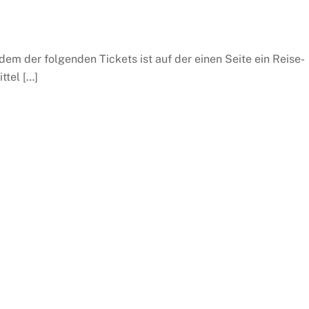
dem der folgenden Tickets ist auf der einen Seite ein Reise-
ttel […]