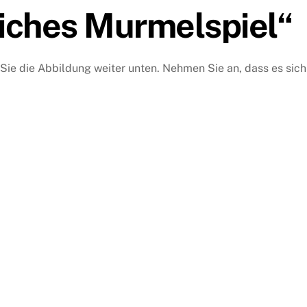
iches Murmelspiel“
Sie die Abbildung weiter unten. Nehmen Sie an, dass es sich