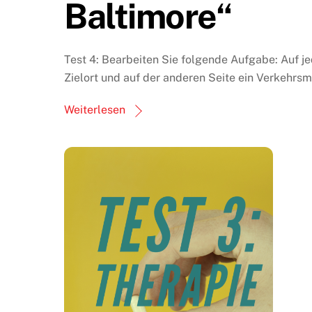
Baltimore“
Test 4: Bearbeiten Sie folgende Aufgabe: Auf je
Zielort und auf der anderen Seite ein Verkehrsmi
Weiterlesen