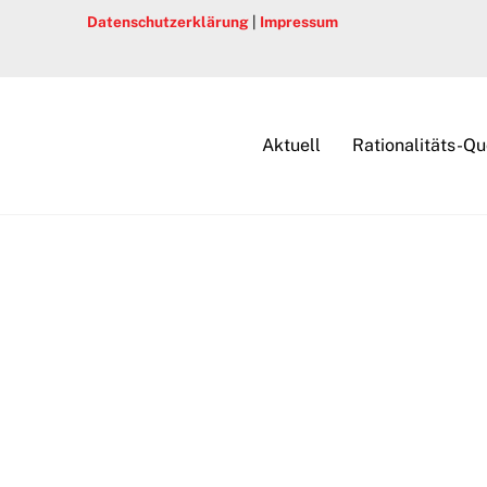
Datenschutzerklärung
|
Impressum
Aktuell
Rationalitäts-Qu