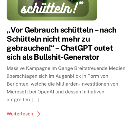
„Vor Gebrauch schütteln – nach
Schütteln nicht mehr zu
gebrauchen!“ – ChatGPT outet
sich als Bullshit-Generator
Massive Kampagne im Gange Breitstreuende Medien
überschlagen sich im Augenblick in Form von
Berichten, welche die Milliarden-Investitionen von
Microsoft bei OpenAI und dessen Initiativen
aufgreifen. […]
Weiterlesen