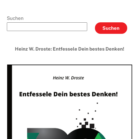
Suchen
Suchen
Heinz W. Droste: Entfessele Dein bestes Denken!