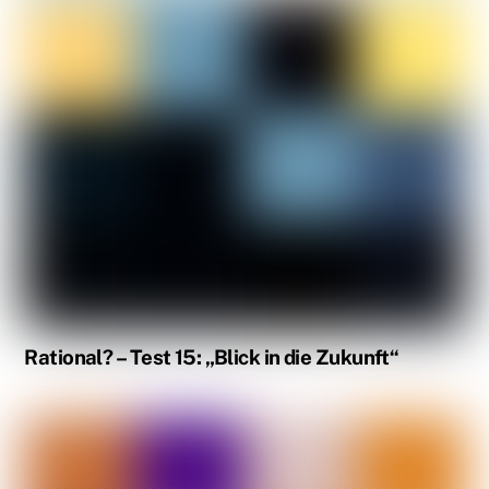
Rational? – Test 15: „Blick in die Zukunft“