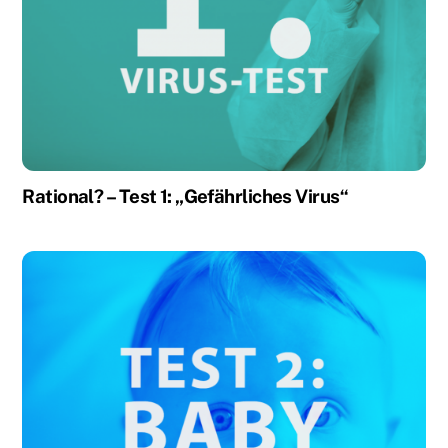
Rational? – Test 1: „Gefährliches Virus“