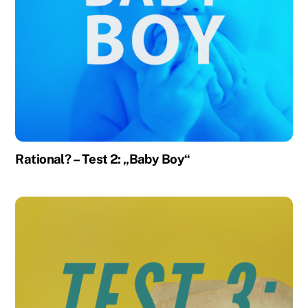
Rational? – Test 2: „Baby Boy“