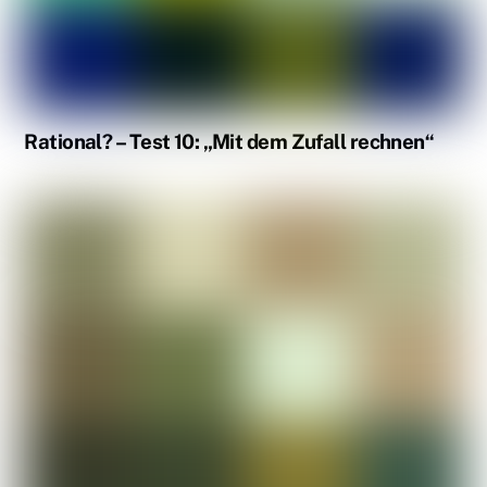
Rational? – Test 10: „Mit dem Zufall rechnen“