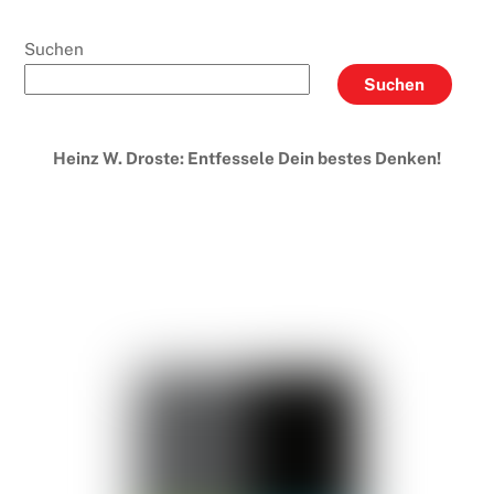
Suchen
Suchen
Heinz W. Droste: Entfessele Dein bestes Denken!