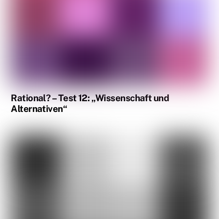
Rational? – Test 12: „Wissenschaft und
Alternativen“