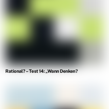
Rational? – Test 14: „Wann Denken?