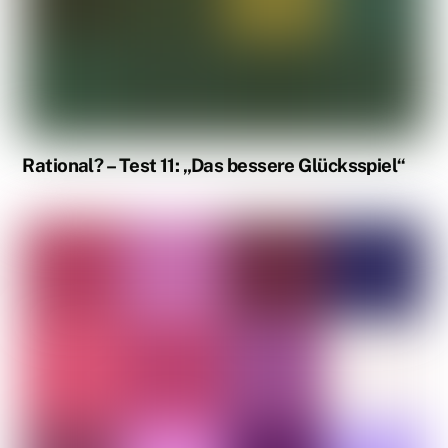
Rational? – Test 11: „Das bessere Glücksspiel“