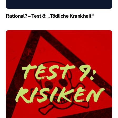
Rational? – Test 8: „Tödliche Krankheit“