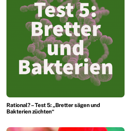
Rational? – Test 5: „Bretter sägen und
Bakterien züchten“