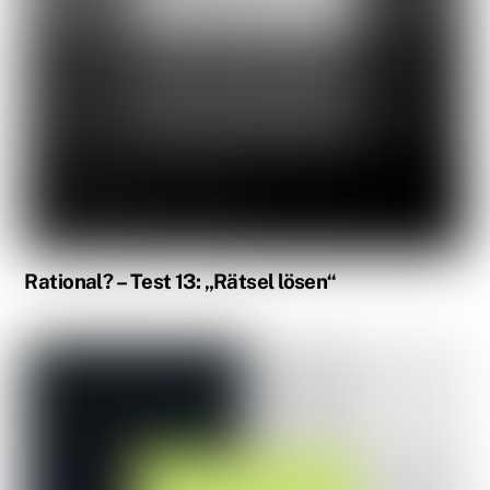
Rational? – Test 13: „Rätsel lösen“