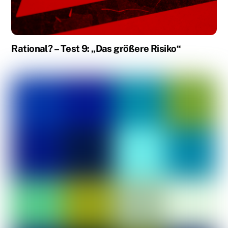
Rational? – Test 9: „Das größere Risiko“