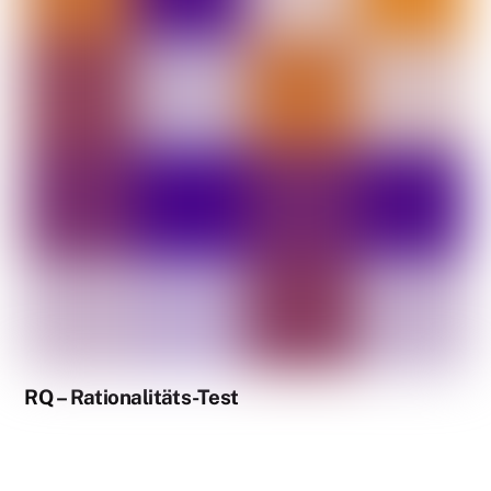
RQ – Rationalitäts-Test