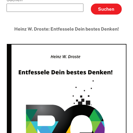
Suchen
Heinz W. Droste: Entfessele Dein bestes Denken!