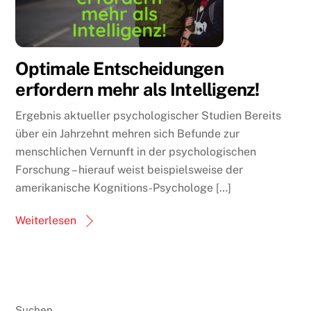
Optimale Entscheidungen
erfordern mehr als Intelligenz!
Ergebnis aktueller psychologischer Studien Bereits
über ein Jahrzehnt mehren sich Befunde zur
menschlichen Vernunft in der psychologischen
Forschung – hierauf weist beispielsweise der
amerikanische Kognitions-Psychologe […]
Weiterlesen
Suchen