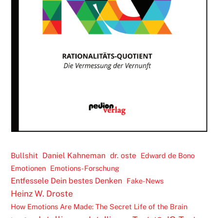
Daniel Kahneman
dr. oste
Bullshit
Edward de Bono
Emotionen
Emotions-Forschung
Entfessele Dein bestes Denken
Fake-News
Heinz W. Droste
How Emotions Are Made: The Secret Life of the Brain